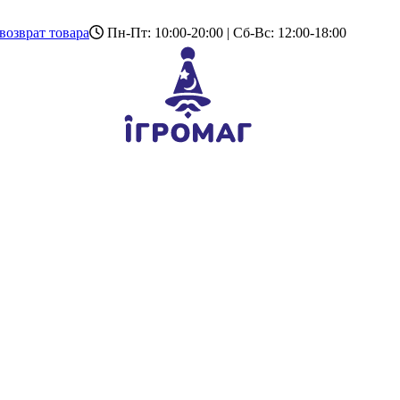
возврат товара
Пн-Пт: 10:00-20:00 | Сб-Вс: 12:00-18:00