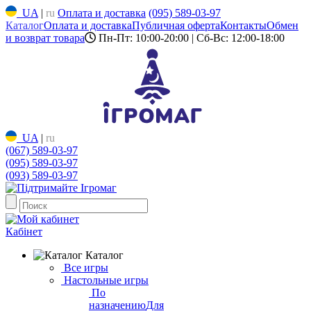
UA
|
ru
Оплата и доставка
(095) 589-03-97
Каталог
Оплата и доставка
Публичная оферта
Контакты
Обмен
и возврат товара
Пн-Пт: 10:00-20:00 | Сб-Вс: 12:00-18:00
UA
|
ru
(067) 589-03-97
(095) 589-03-97
(093) 589-03-97
Кабінет
Каталог
Все игры
Настольные игры
По
назначению
Для