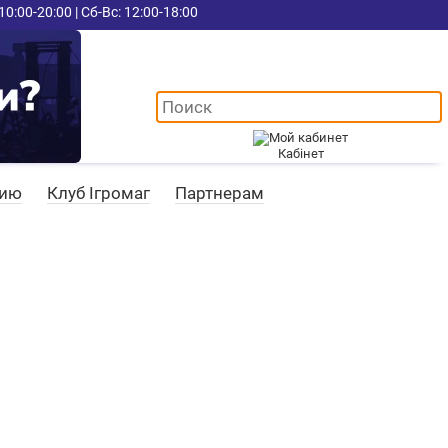
10:00-20:00 | Сб-Вс: 12:00-18:00
Кабінет
цию
Клуб Ігромаг
Партнерам