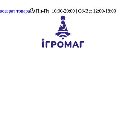
возврат товара
Пн-Пт: 10:00-20:00 | Сб-Вс: 12:00-18:00