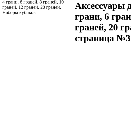
4 грани, 6 граней, 8 граней, 10
Аксессуары 
граней, 12 граней, 20 граней,
Наборы кубиков
грани, 6 гран
граней, 20 г
страница №3