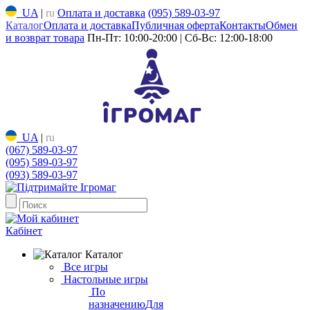
UA
|
ru
Оплата и доставка
(095) 589-03-97
Каталог
Оплата и доставка
Публичная оферта
Контакты
Обмен
и возврат товара
Пн-Пт: 10:00-20:00 | Сб-Вс: 12:00-18:00
UA
|
ru
(067) 589-03-97
(095) 589-03-97
(093) 589-03-97
Кабінет
Каталог
Все игры
Настольные игры
По
назначению
Для