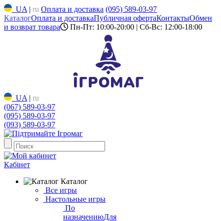
UA
|
ru
Оплата и доставка
(095) 589-03-97
Каталог
Оплата и доставка
Публичная оферта
Контакты
Обмен
и возврат товара
Пн-Пт: 10:00-20:00 | Сб-Вс: 12:00-18:00
UA
|
ru
(067) 589-03-97
(095) 589-03-97
(093) 589-03-97
Кабінет
Каталог
Все игры
Настольные игры
По
назначению
Для