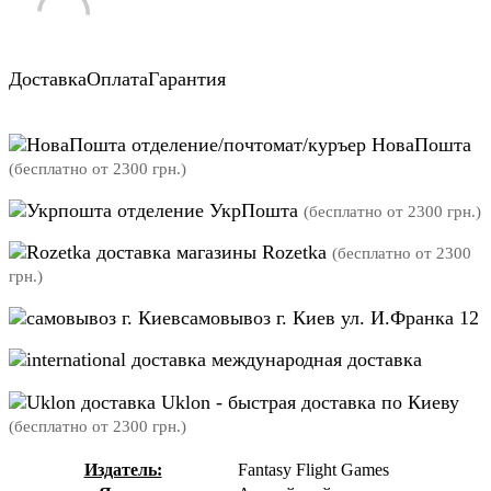
Доставка
Оплата
Гарантия
отделение/почтомат/куръер НоваПошта
(бесплатно от 2300 грн.)
отделение УкрПошта
(бесплатно от 2300 грн.)
магазины Rozetka
(бесплатно от 2300
грн.)
самовывоз г. Киев ул. И.Франка 12
международная доставка
Uklon - быстрая доставка по Киеву
(бесплатно от 2300 грн.)
Издатель:
Fantasy Flight Games