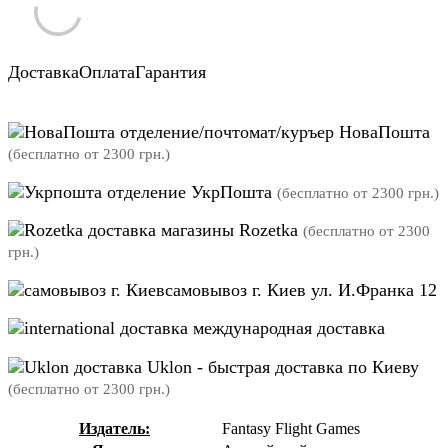
Доставка
Оплата
Гарантия
отделение/почтомат/куръер НоваПошта
(бесплатно от 2300 грн.)
отделение УкрПошта
(бесплатно от 2300 грн.)
магазины Rozetka
(бесплатно от 2300
грн.)
самовывоз г. Киев ул. И.Франка 12
международная доставка
Uklon - быстрая доставка по Киеву
(бесплатно от 2300 грн.)
Издатель:
Fantasy Flight Games