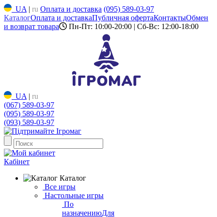
UA
|
ru
Оплата и доставка
(095) 589-03-97
Каталог
Оплата и доставка
Публичная оферта
Контакты
Обмен
и возврат товара
Пн-Пт: 10:00-20:00 | Сб-Вс: 12:00-18:00
UA
|
ru
(067) 589-03-97
(095) 589-03-97
(093) 589-03-97
Кабінет
Каталог
Все игры
Настольные игры
По
назначению
Для