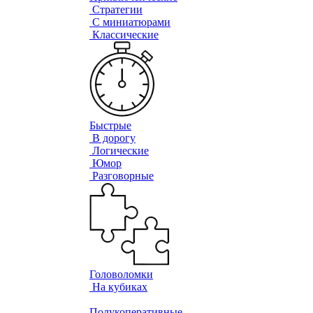
Стратегии
С миниатюрами
Классические
Быстрые
В дорогу
Логические
Юмор
Разговорные
Головоломки
На кубиках
Полукоперативные