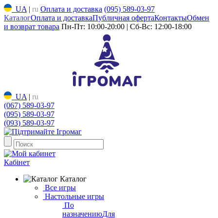
UA
|
ru
Оплата и доставка
(095) 589-03-97
Каталог
Оплата и доставка
Публичная оферта
Контакты
Обмен
и возврат товара
Пн-Пт: 10:00-20:00 | Сб-Вс: 12:00-18:00
UA
|
ru
(067) 589-03-97
(095) 589-03-97
(093) 589-03-97
Кабінет
Каталог
Все игры
Настольные игры
По
назначению
Для