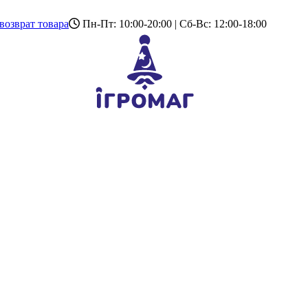
возврат товара
Пн-Пт: 10:00-20:00 | Сб-Вс: 12:00-18:00