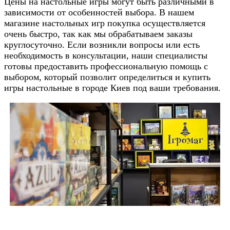
Цены на настольные игры могут быть различными в
зависимости от особенностей выбора. В нашем
магазине настольных игр покупка осуществляется
очень быстро, так как мы обрабатываем заказы
круглосуточно. Если возникли вопросы или есть
необходимость в консультации, наши специалисты
готовы предоставить профессиональную помощь с
выбором, который позволит определиться и купить
игры настольные в городе Киев под ваши требования.