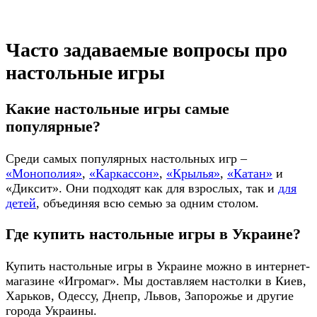
Часто задаваемые вопросы про
настольные игры
Какие настольные игры самые
популярные?
Среди самых популярных настольных игр –
«Монополия»
,
«Каркассон»
,
«Крылья»
,
«Катан»
и
«Диксит». Они подходят как для взрослых, так и
для
детей
, объединяя всю семью за одним столом.
Где купить настольные игры в Украине?
Купить настольные игры в Украине можно в интернет-
магазине «Игромаг». Мы доставляем настолки в Киев,
Харьков, Одессу, Днепр, Львов, Запорожье и другие
города Украины.