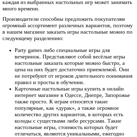
каждая из выбранных настольных игр может занимать
много времени.
Производители способны предложить покупателям
огромный ассортимент различных вариантов, поэтому
в нашем магазине заказать игры настольные можно по
следующему разделению:
Party games либо специальные игры для
вечеринок. Представляют собой весёлые игры
настольные заказать которые можно быстро, а
цена на них будет достаточно приемлемой. Они
не потребуют от игроков длительного понимания
правил и просты в обучении.
Карточные настольные игры купить в онлайн
интернет магазине в Одессе, Днепре, Запорожье
также просто. К играм относятся такие
популярные, как «дурак», а также огромное
количество других вариантов, в которых есть
колоды с существами либо ресурсами. Такие
настольные игры, стоимость которых будет
отличаться, являются уникальными, ежегодно