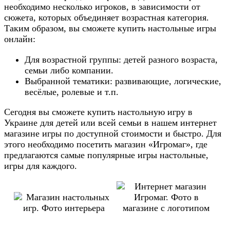
необходимо несколько игроков, в зависимости от
сюжета, которых объединяет возрастная категория.
Таким образом, вы сможете купить настольные игры
онлайн:
Для возрастной группы: детей разного возраста,
семьи либо компании.
Выбранной тематики: развивающие, логические,
весёлые, ролевые и т.п.
Сегодня вы сможете купить настольную игру в
Украине для детей или всей семьи в нашем интернет
магазине игры по доступной стоимости и быстро. Для
этого необходимо посетить магазин «Игромаг», где
предлагаются самые популярные игры настольные,
игры для каждого.