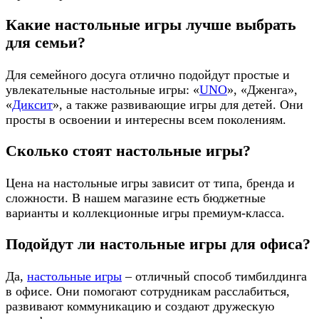
Какие настольные игры лучше выбрать
для семьи?
Для семейного досуга отлично подойдут простые и
увлекательные настольные игры: «
UNO
», «Дженга»,
«
Диксит
», а также развивающие игры для детей. Они
просты в освоении и интересны всем поколениям.
Сколько стоят настольные игры?
Цена на настольные игры зависит от типа, бренда и
сложности. В нашем магазине есть бюджетные
варианты и коллекционные игры премиум-класса.
Подойдут ли настольные игры для офиса?
Да,
настольные игры
– отличный способ тимбилдинга
в офисе. Они помогают сотрудникам расслабиться,
развивают коммуникацию и создают дружескую