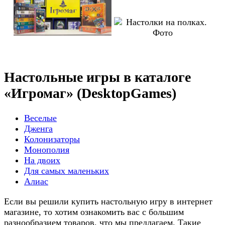
Настольные игры в каталоге
«Игромаг» (DesktopGames)
Веселые
Дженга
Колонизаторы
Монополия
На двоих
Для самых маленьких
Алиас
Если вы решили купить настольную игру в интернет
магазине, то хотим ознакомить вас с большим
разнообразием товаров, что мы предлагаем. Такие