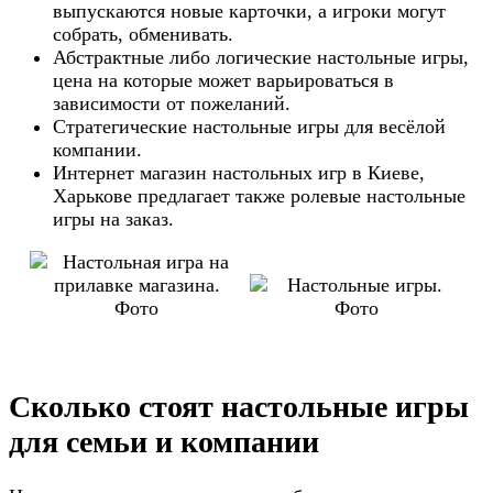
выпускаются новые карточки, а игроки могут
собрать, обменивать.
Абстрактные либо логические настольные игры,
цена на которые может варьироваться в
зависимости от пожеланий.
Стратегические настольные игры для весёлой
компании.
Интернет магазин настольных игр в Киеве,
Харькове предлагает также ролевые настольные
игры на заказ.
Сколько стоят настольные игры
для семьи и компании