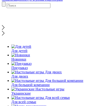
Для детей
Новинки
Предзаказ
Для двоих
Для большой компании
Украинские
Для всей семьи