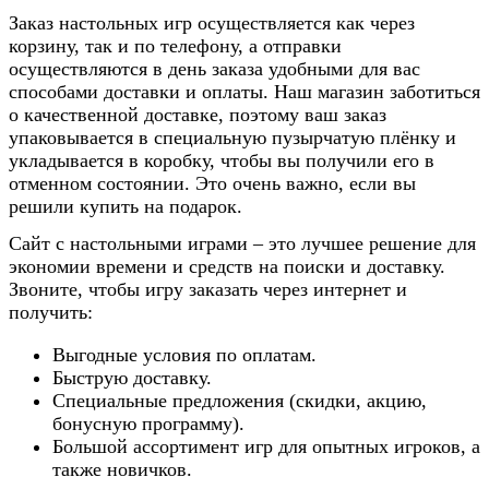
Заказ настольных игр осуществляется как через
корзину, так и по телефону, а отправки
осуществляются в день заказа удобными для вас
способами доставки и оплаты. Наш магазин заботиться
о качественной доставке, поэтому ваш заказ
упаковывается в специальную пузырчатую плёнку и
укладывается в коробку, чтобы вы получили его в
отменном состоянии. Это очень важно, если вы
решили купить на подарок.
Сайт с настольными играми – это лучшее решение для
экономии времени и средств на поиски и доставку.
Звоните, чтобы игру заказать через интернет и
получить:
Выгодные условия по оплатам.
Быструю доставку.
Специальные предложения (скидки, акцию,
бонусную программу).
Большой ассортимент игр для опытных игроков, а
также новичков.