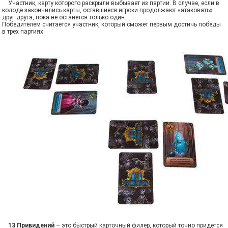
Участник, карту которого раскрыли выбывает из партии. В случае, если в
колоде закончились карты, оставшиеся игроки продолжают «атаковать»
друг друга, пока не останется только один.
Победителем считается участник, который сможет первым достичь победы
в трех партиях.
13 Привидений
– это быстрый карточный филер, который точно придется