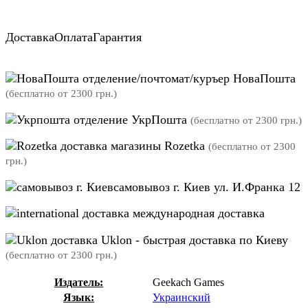
Доставка
Оплата
Гарантия
отделение/почтомат/куръер НоваПошта
(бесплатно от 2300 грн.)
отделение УкрПошта
(бесплатно от 2300 грн.)
магазины Rozetka
(бесплатно от 2300
грн.)
самовывоз г. Киев ул. И.Франка 12
международная доставка
Uklon - быстрая доставка по Киеву
(бесплатно от 2300 грн.)
Издатель:
Geekach Games
Язык:
Украинский