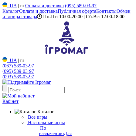
UA
|
ru
Оплата и доставка
(095) 589-03-97
Каталог
Оплата и доставка
Публичная оферта
Контакты
Обмен
и возврат товара
Пн-Пт: 10:00-20:00 | Сб-Вс: 12:00-18:00
UA
|
ru
(067) 589-03-97
(095) 589-03-97
(093) 589-03-97
Кабінет
Каталог
Все игры
Настольные игры
По
назначению
Для