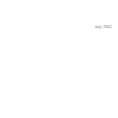
код: 2842