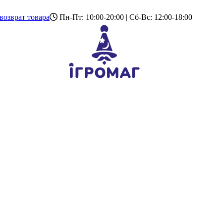
возврат товара
Пн-Пт: 10:00-20:00 | Сб-Вс: 12:00-18:00