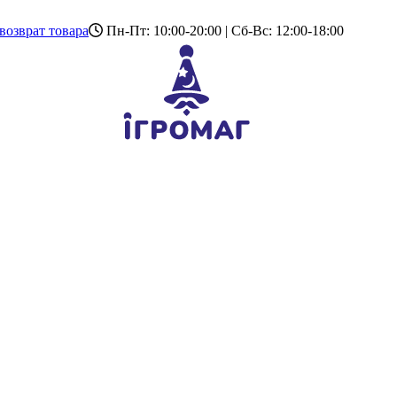
возврат товара
Пн-Пт: 10:00-20:00 | Сб-Вс: 12:00-18:00