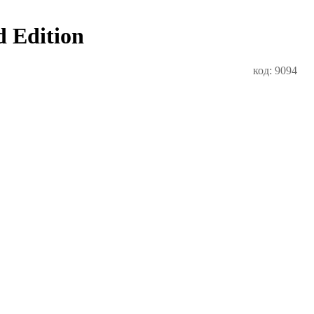
 Edition
код: 9094