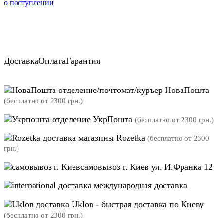
о поступлении
Доставка
Оплата
Гарантия
отделение/почтомат/куръер НоваПошта
(бесплатно от 2300 грн.)
отделение УкрПошта
(бесплатно от 2300 грн.)
магазины Rozetka
(бесплатно от 2300
грн.)
самовывоз г. Киев ул. И.Франка 12
международная доставка
Uklon - быстрая доставка по Киеву
(бесплатно от 2300 грн.)