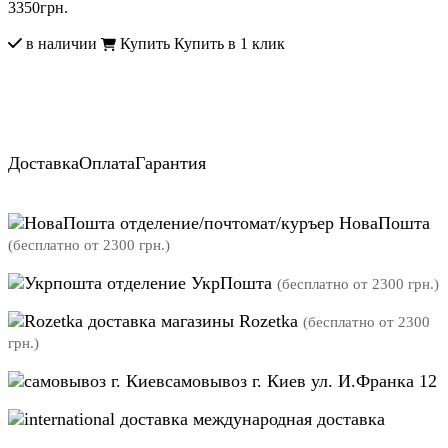
3350
грн.
в наличии
Купить
Купить в 1 клик
Доставка
Оплата
Гарантия
отделение/почтомат/куръер НоваПошта
(бесплатно от 2300 грн.)
отделение УкрПошта
(бесплатно от 2300 грн.)
магазины Rozetka
(бесплатно от 2300
грн.)
самовывоз г. Киев ул. И.Франка 12
международная доставка