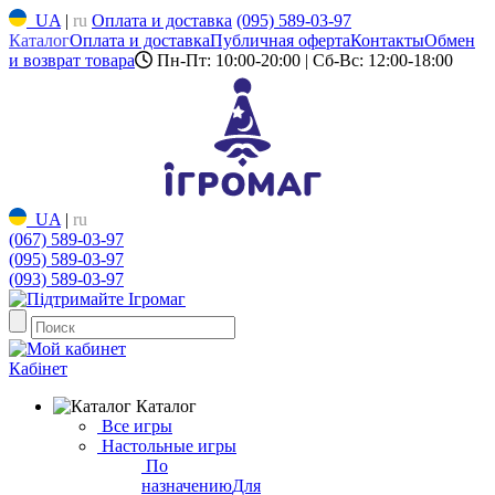
UA
|
ru
Оплата и доставка
(095) 589-03-97
Каталог
Оплата и доставка
Публичная оферта
Контакты
Обмен
и возврат товара
Пн-Пт: 10:00-20:00 | Сб-Вс: 12:00-18:00
UA
|
ru
(067) 589-03-97
(095) 589-03-97
(093) 589-03-97
Кабінет
Каталог
Все игры
Настольные игры
По
назначению
Для