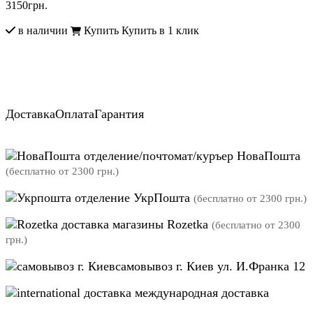
3150
грн.
в наличии
Купить
Купить в 1 клик
Доставка
Оплата
Гарантия
отделение/почтомат/куръер НоваПошта
(бесплатно от 2300 грн.)
отделение УкрПошта
(бесплатно от 2300 грн.)
магазины Rozetka
(бесплатно от 2300
грн.)
самовывоз г. Киев ул. И.Франка 12
международная доставка