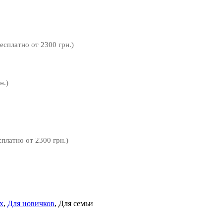
бесплатно от 2300 грн.)
н.)
сплатно от 2300 грн.)
х
,
Для новичков
, Для семьи