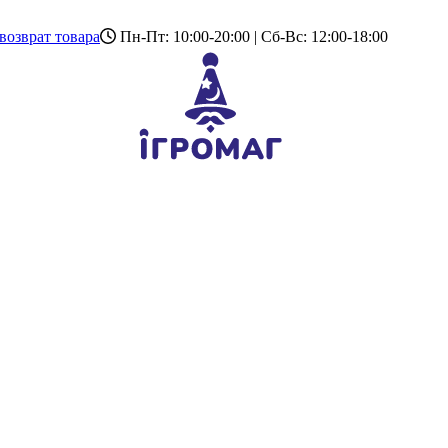
возврат товара
Пн-Пт: 10:00-20:00 | Сб-Вс: 12:00-18:00