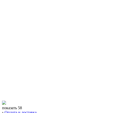
показать 58
◦
Оплата и доставка