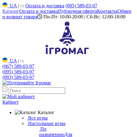
UA
|
ru
Оплата и доставка
(095) 589-03-97
Каталог
Оплата и доставка
Публичная оферта
Контакты
Обмен
и возврат товара
Пн-Пт: 10:00-20:00 | Сб-Вс: 12:00-18:00
UA
|
ru
(067) 589-03-97
(095) 589-03-97
(093) 589-03-97
Кабінет
Каталог
Все игры
Настольные игры
По
назначению
Для