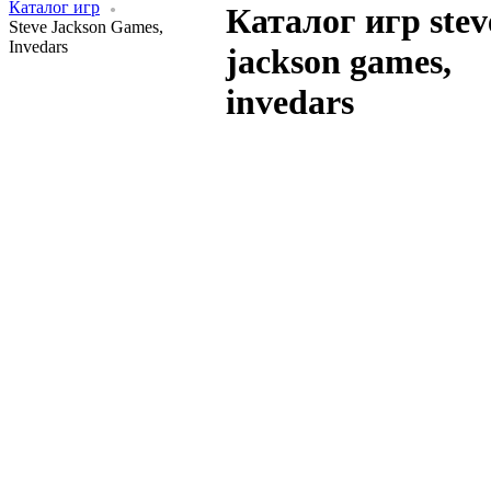
Каталог игр
Каталог игр stev
Steve Jackson Games,
Invedars
jackson games,
invedars