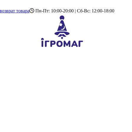
возврат товара
Пн-Пт: 10:00-20:00 | Сб-Вс: 12:00-18:00