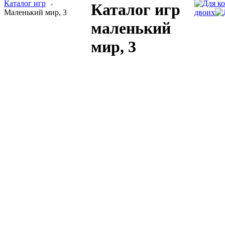
Каталог игр
Каталог игр
Маленький мир, 3
двоих
маленький
мир, 3