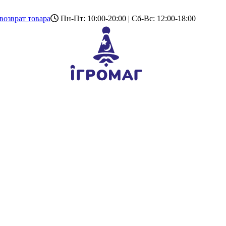
возврат товара
Пн-Пт: 10:00-20:00 | Сб-Вс: 12:00-18:00