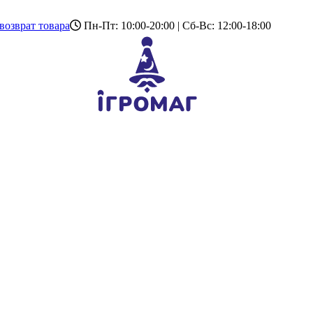
возврат товара
Пн-Пт: 10:00-20:00 | Сб-Вс: 12:00-18:00