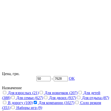
Цена, грн.
-
OK
Назначение
Для взрослых
(21)
Для новичков
(207)
Для детей
(388)
Для семьи
(627)
Для двоих
(937)
Для отдыха
(87)
В дорогу
(100)
Для компании
(1027)
Соло режим
(351)
Наборы игр
(9)