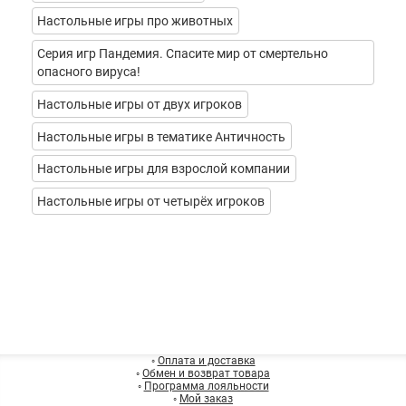
Настольные игры про животных
Серия игр Пандемия. Спасите мир от смертельно
опасного вируса!
Настольные игры от двух игроков
Настольные игры в тематике Античность
Настольные игры для взрослой компании
Настольные игры от четырёх игроков
◦
Оплата и доставка
◦
Обмен и возврат товара
◦
Программа лояльности
◦
Мой заказ