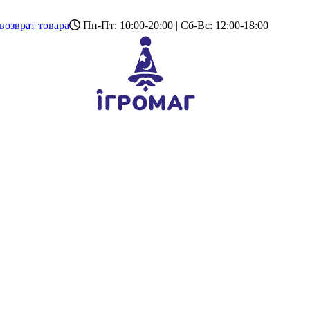
возврат товара
Пн-Пт: 10:00-20:00 | Сб-Вс: 12:00-18:00