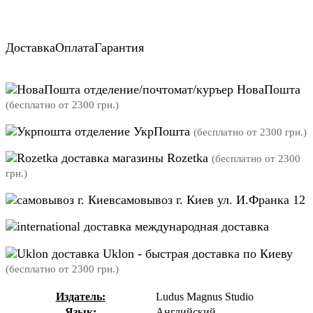
Доставка
Оплата
Гарантия
отделение/почтомат/куръер НоваПошта
(бесплатно от 2300 грн.)
отделение УкрПошта
(бесплатно от 2300 грн.)
магазины Rozetka
(бесплатно от 2300
грн.)
самовывоз г. Киев ул. И.Франка 12
международная доставка
Uklon - быстрая доставка по Киеву
(бесплатно от 2300 грн.)
Издатель:
Ludus Magnus Studio
Язык:
Английский