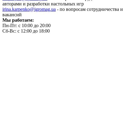
авторами и разработки настольных игр
irina.karpenko@igromag.ua
- по вопросам сотрудничества и
вакансий
Мы работаем:
Пн-Пт: с 10:00 до 20:00
Сб-Вс: с 12:00 до 18:00