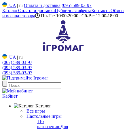
UA
|
ru
Оплата и доставка
(095) 589-03-97
Каталог
Оплата и доставка
Публичная оферта
Контакты
Обмен
и возврат товара
Пн-Пт: 10:00-20:00 | Сб-Вс: 12:00-18:00
UA
|
ru
(067) 589-03-97
(095) 589-03-97
(093) 589-03-97
Кабінет
Каталог
Все игры
Настольные игры
По
назначению
Для