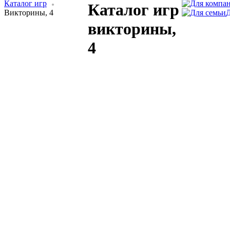
Каталог игр
Каталог игр
Викторины, 4
викторины,
4