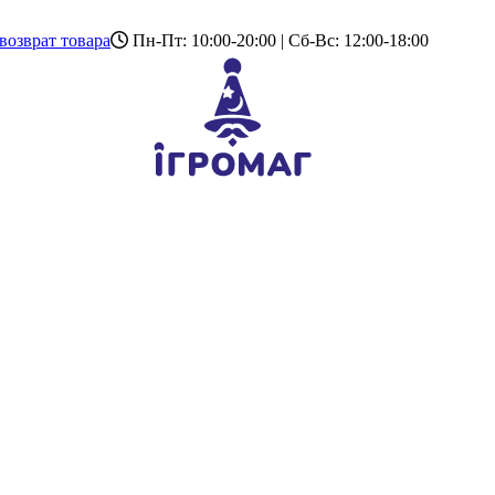
возврат товара
Пн-Пт: 10:00-20:00 | Сб-Вс: 12:00-18:00