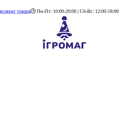
возврат товара
Пн-Пт: 10:00-20:00 | Сб-Вс: 12:00-18:00