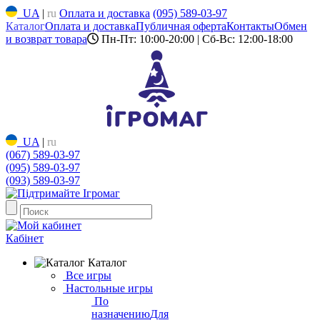
UA
|
ru
Оплата и доставка
(095) 589-03-97
Каталог
Оплата и доставка
Публичная оферта
Контакты
Обмен
и возврат товара
Пн-Пт: 10:00-20:00 | Сб-Вс: 12:00-18:00
UA
|
ru
(067) 589-03-97
(095) 589-03-97
(093) 589-03-97
Кабінет
Каталог
Все игры
Настольные игры
По
назначению
Для