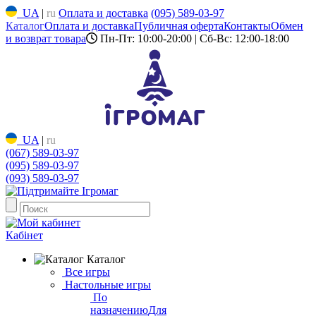
UA
|
ru
Оплата и доставка
(095) 589-03-97
Каталог
Оплата и доставка
Публичная оферта
Контакты
Обмен
и возврат товара
Пн-Пт: 10:00-20:00 | Сб-Вс: 12:00-18:00
UA
|
ru
(067) 589-03-97
(095) 589-03-97
(093) 589-03-97
Кабінет
Каталог
Все игры
Настольные игры
По
назначению
Для