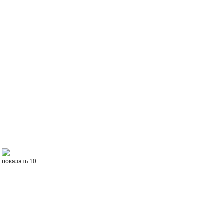
показать 10