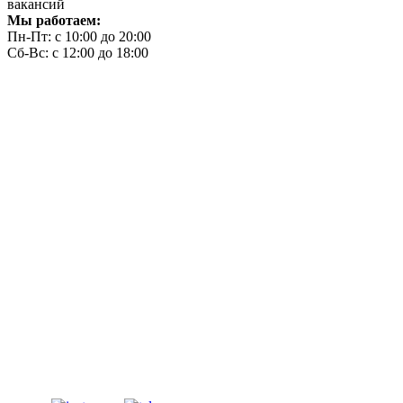
вакансий
Мы работаем:
Пн-Пт: с 10:00 до 20:00
Сб-Вс: с 12:00 до 18:00