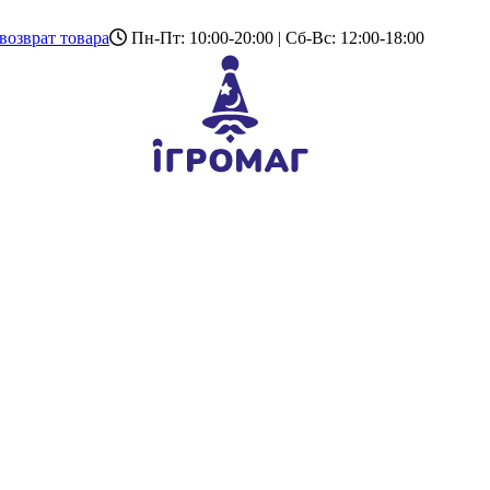
возврат товара
Пн-Пт: 10:00-20:00 | Сб-Вс: 12:00-18:00