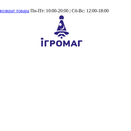
возврат товара
Пн-Пт: 10:00-20:00 | Сб-Вс: 12:00-18:00