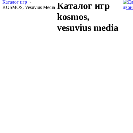
Каталог игр
Каталог игр
KOSMOS, Vesuvius Media
двои
kosmos,
vesuvius media