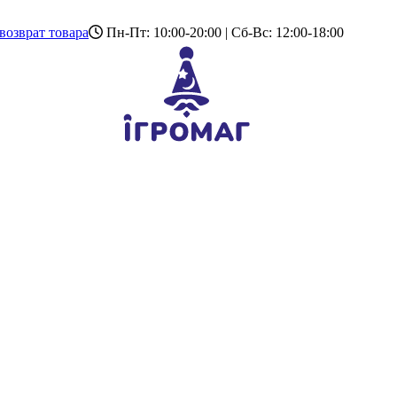
возврат товара
Пн-Пт: 10:00-20:00 | Сб-Вс: 12:00-18:00