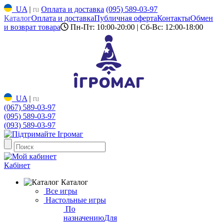
UA
|
ru
Оплата и доставка
(095) 589-03-97
Каталог
Оплата и доставка
Публичная оферта
Контакты
Обмен
и возврат товара
Пн-Пт: 10:00-20:00 | Сб-Вс: 12:00-18:00
UA
|
ru
(067) 589-03-97
(095) 589-03-97
(093) 589-03-97
Кабінет
Каталог
Все игры
Настольные игры
По
назначению
Для