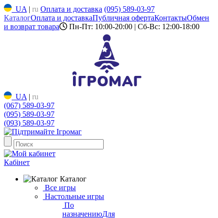
UA
|
ru
Оплата и доставка
(095) 589-03-97
Каталог
Оплата и доставка
Публичная оферта
Контакты
Обмен
и возврат товара
Пн-Пт: 10:00-20:00 | Сб-Вс: 12:00-18:00
UA
|
ru
(067) 589-03-97
(095) 589-03-97
(093) 589-03-97
Кабінет
Каталог
Все игры
Настольные игры
По
назначению
Для