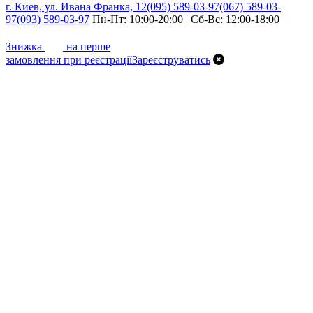
г. Киев, ул. Ивана Франка, 12
(095) 589-03-97
(067) 589-03-
97
(093) 589-03-97
Пн-Пт: 10:00-20:00 | Сб-Вс: 12:00-18:00
7%
Знижка
на перше
замовлення при реєстрації
Зареєструватись