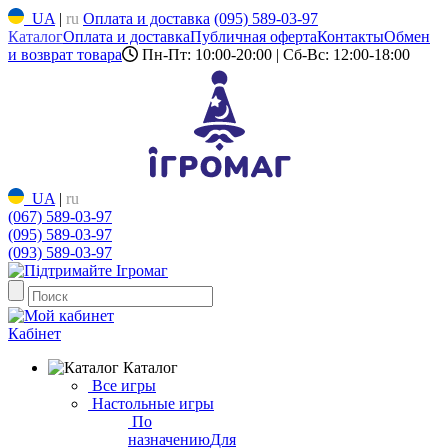
UA
|
ru
Оплата и доставка
(095) 589-03-97
Каталог
Оплата и доставка
Публичная оферта
Контакты
Обмен
и возврат товара
Пн-Пт: 10:00-20:00 | Сб-Вс: 12:00-18:00
UA
|
ru
(067) 589-03-97
(095) 589-03-97
(093) 589-03-97
Кабінет
Каталог
Все игры
Настольные игры
По
назначению
Для