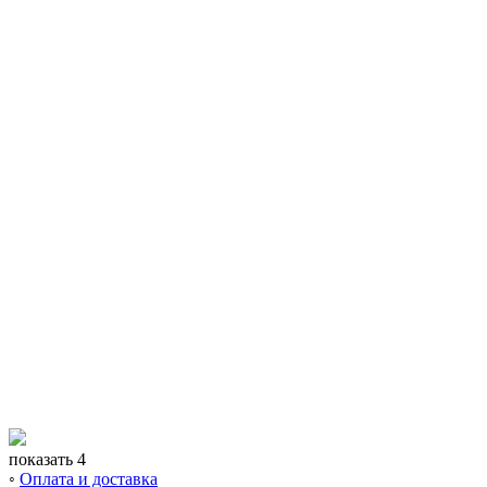
показать 4
◦
Оплата и доставка