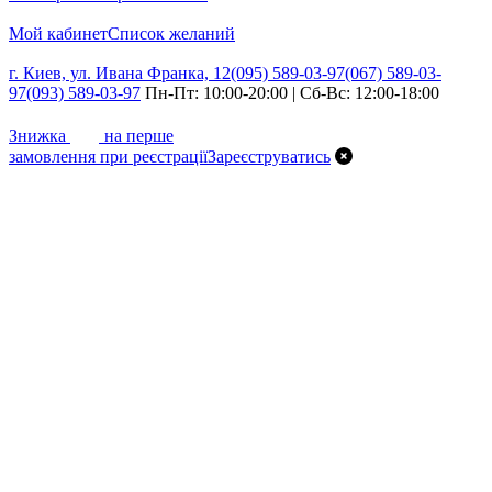
Мой кабинет
Список желаний
г. Киев, ул. Ивана Франка, 12
(095) 589-03-97
(067) 589-03-
97
(093) 589-03-97
Пн-Пт: 10:00-20:00 | Сб-Вс: 12:00-18:00
7%
Знижка
на перше
замовлення при реєстрації
Зареєструватись