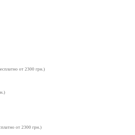
бесплатно от 2300 грн.)
н.)
сплатно от 2300 грн.)