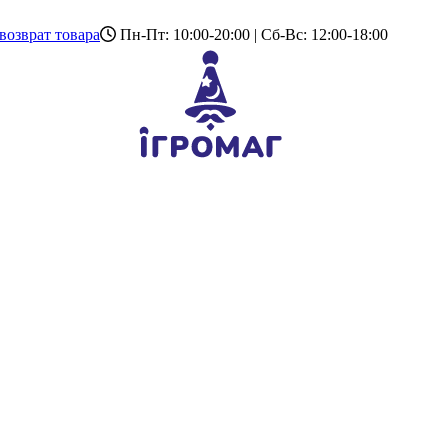
возврат товара
Пн-Пт: 10:00-20:00 | Сб-Вс: 12:00-18:00