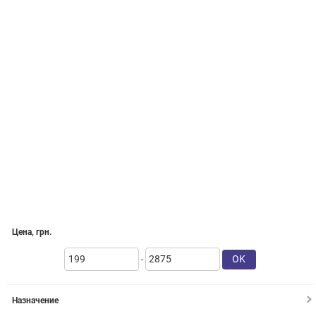
Цена, грн.
OK
-
Назначение