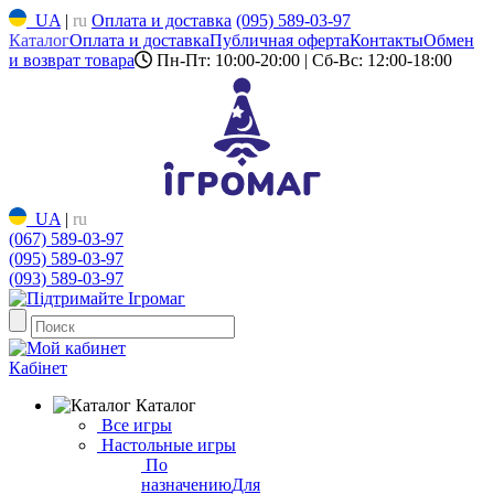
UA
|
ru
Оплата и доставка
(095) 589-03-97
Каталог
Оплата и доставка
Публичная оферта
Контакты
Обмен
и возврат товара
Пн-Пт: 10:00-20:00 | Сб-Вс: 12:00-18:00
UA
|
ru
(067) 589-03-97
(095) 589-03-97
(093) 589-03-97
Кабінет
Каталог
Все игры
Настольные игры
По
назначению
Для