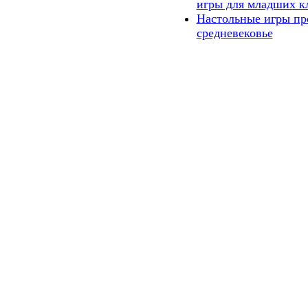
игры для младших к
Настольные игры пр
средневековье