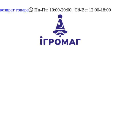
возврат товара
Пн-Пт: 10:00-20:00 | Сб-Вс: 12:00-18:00