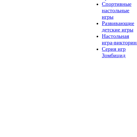
Спортивные
настольные
игры
Развивающие
детские игры
Настольная
игра-викторин
Серия игр
Зомбицид