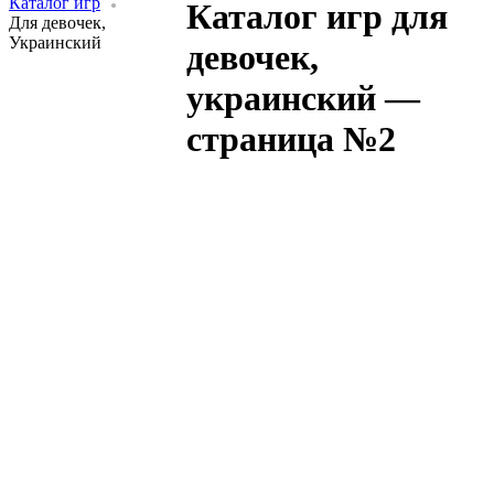
Каталог игр
Каталог игр для
Для девочек,
Украинский
девочек,
украинский —
страница №2