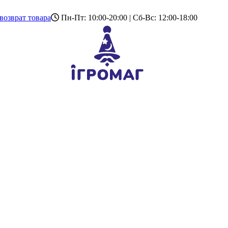
возврат товара
Пн-Пт: 10:00-20:00 | Сб-Вс: 12:00-18:00