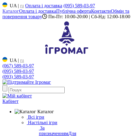
UA
|
ru
Оплата і доставка
(095) 589-03-97
Каталог
Оплата і доставка
Публічна оферта
Контакти
Обмін та
повернення товару
Пн-Пт: 10:00-20:00 | Сб-Нд: 12:00-18:00
UA
|
ru
(067) 589-03-97
(095) 589-03-97
(093) 589-03-97
Кабінет
Каталог
Всі ігри
Настільні ігри
За
призначенням
Для