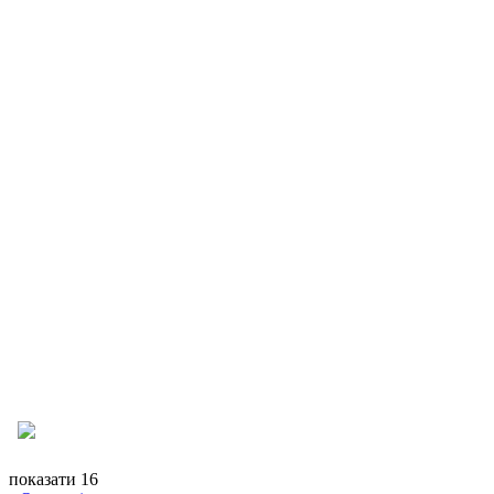
показати 16