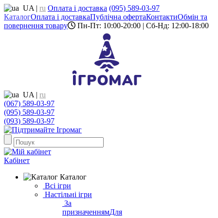
UA
|
ru
Оплата і доставка
(095) 589-03-97
Каталог
Оплата і доставка
Публічна оферта
Контакти
Обмін та
повернення товару
Пн-Пт: 10:00-20:00 | Сб-Нд: 12:00-18:00
UA
|
ru
(067) 589-03-97
(095) 589-03-97
(093) 589-03-97
Кабінет
Каталог
Всі ігри
Настільні ігри
За
призначенням
Для