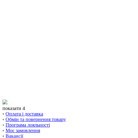
показати 4
◦
Оплата і доставка
◦
Обмін та повернення товару
◦
Програма лояльності
◦
Моє замовлення
◦
Вакансії