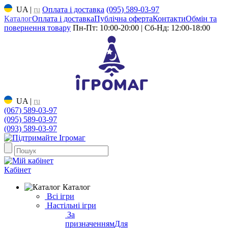
UA
|
ru
Оплата і доставка
(095) 589-03-97
Каталог
Оплата і доставка
Публічна оферта
Контакти
Обмін та
повернення товару
Пн-Пт: 10:00-20:00 | Сб-Нд: 12:00-18:00
UA
|
ru
(067) 589-03-97
(095) 589-03-97
(093) 589-03-97
Кабінет
Каталог
Всі ігри
Настільні ігри
За
призначенням
Для