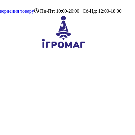
вернення товару
Пн-Пт: 10:00-20:00 | Сб-Нд: 12:00-18:00