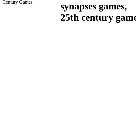
Century Games
synapses games,
25th century gam